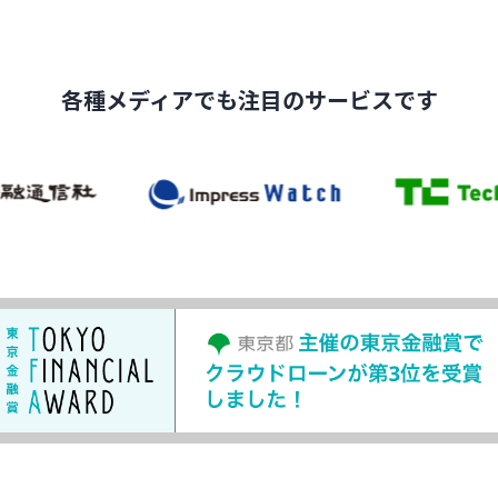
各種メディアでも
注目のサービスです