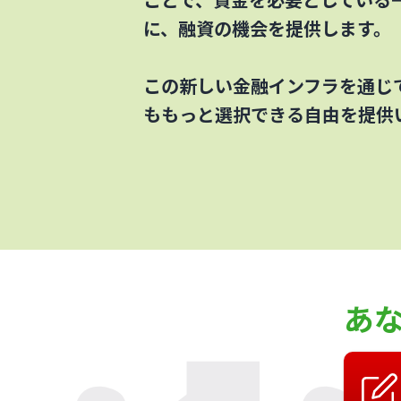
に、融資の機会を提供します。
この新しい金融インフラを通じ
ももっと選択できる自由を提供
あ