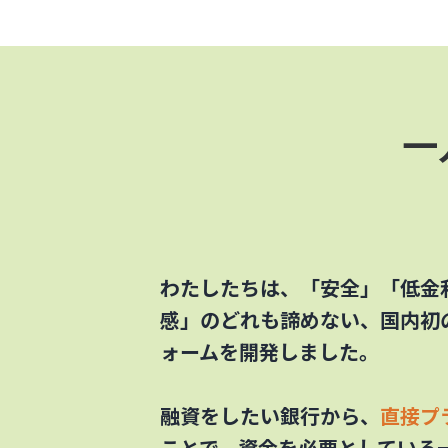
一
わたしたちは、「安全」「低金
感」のどれも諦めない、国内初
ォームを開発しました。
融資をしたい銀行から、
直接プ
ことで、資金を必要としている