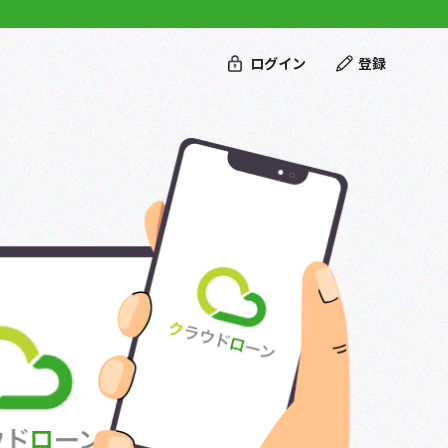
ログイン
登録