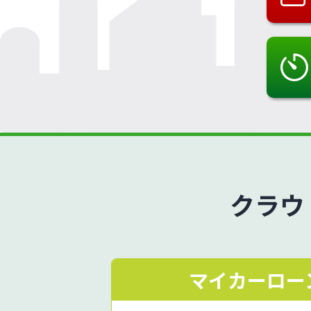
クラウ
マイカーロー